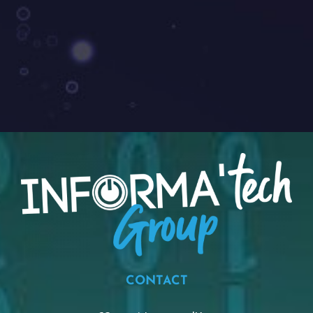
CONTACT