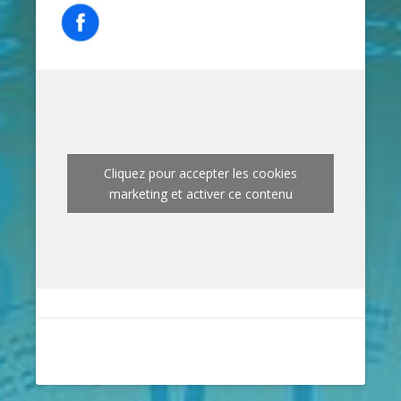
Cliquez pour accepter les cookies
marketing et activer ce contenu