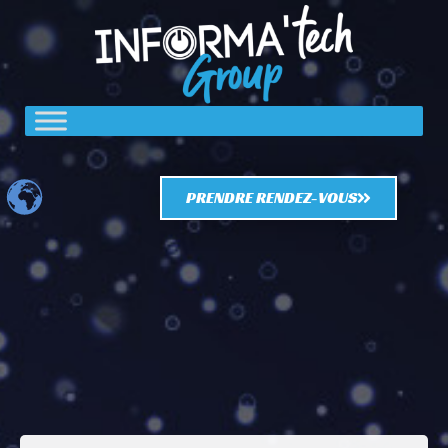
PRENDRE RENDEZ-VOUS