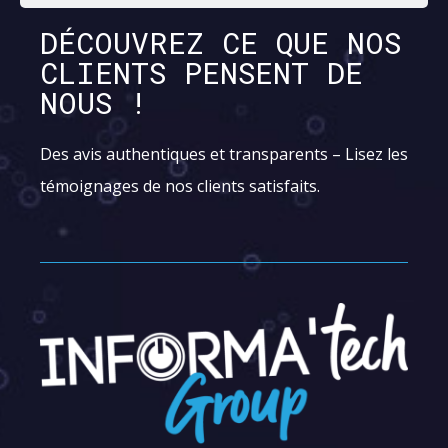
DÉCOUVREZ CE QUE NOS
CLIENTS PENSENT DE
NOUS !
Des avis authentiques et transparents – Lisez les
témoignages de nos clients satisfaits.