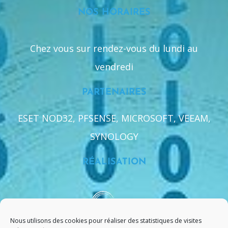
NOS HORAIRES
Chez vous sur rendez-vous du lundi au
vendredi
PARTENAIRES
ESET NOD32, PFSENSE, MICROSOFT, VEEAM,
SYNOLOGY
RÉALISATION
Nous utilisons des cookies pour réaliser des statistiques de visites
Agence de communication