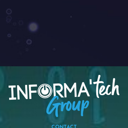
CONTACT