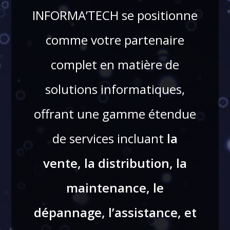
INFORMA’TECH se positionne
comme votre partenaire
complet en matière de
solutions informatiques,
offrant une gamme étendue
de services incluant
la
vente, la distribution, la
maintenance, le
dépannage, l’assistance, et