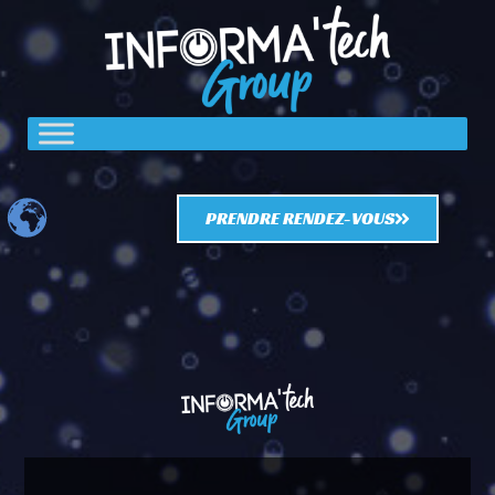
PRENDRE RENDEZ-VOUS