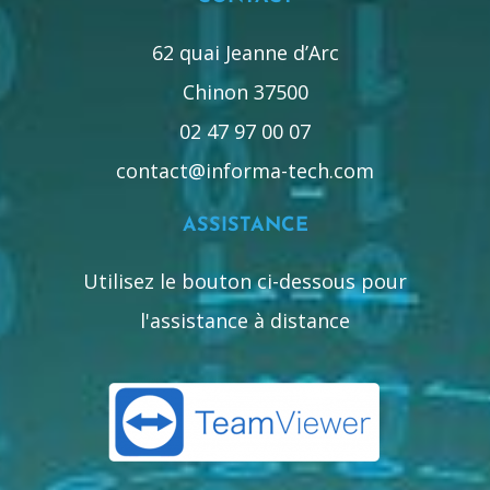
62 quai Jeanne d’Arc
Chinon 37500
02 47 97 00 07
contact@informa-tech.com
ASSISTANCE
Utilisez le bouton ci-dessous pour
l'assistance à distance