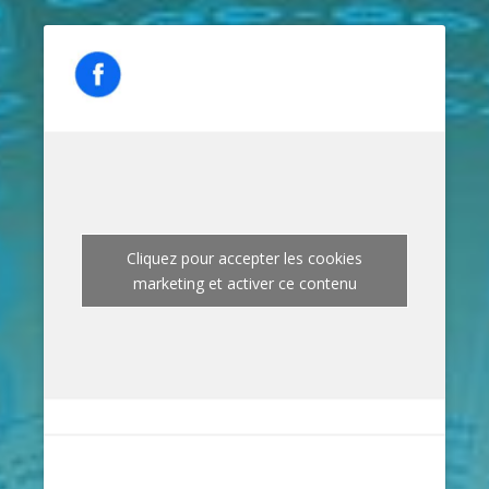
Cliquez pour accepter les cookies
marketing et activer ce contenu